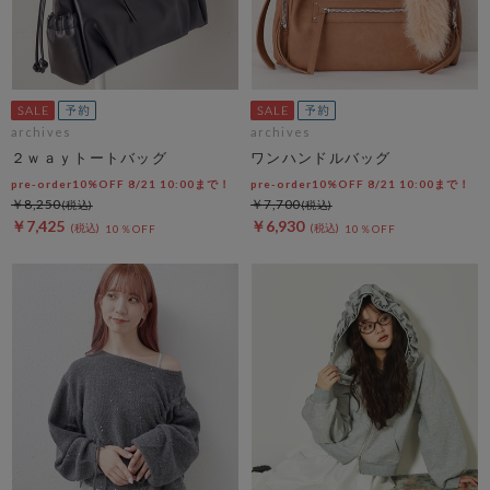
archives
archives
２ｗａｙトートバッグ
ワンハンドルバッグ
pre-order10%OFF 8/21 10:00まで！
pre-order10%OFF 8/21 10:00まで！
￥8,250
￥7,700
￥7,425
￥6,930
10％OFF
10％OFF