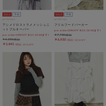
archives
archives
アシメドロストラメメッシュニ
フリルフードパーカー
ットプルオーバー
pre-order10%OFF 8/21 10:00まで！
￥7,700
pre-order10%OFF 8/21 10:00まで！
￥6,050
￥6,930
10％OFF
￥5,445
10％OFF