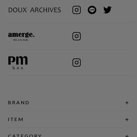
BRAND
ITEM
CATEGORY