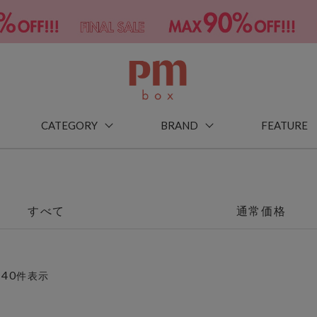
CATEGORY
BRAND
FEATURE
すべて
通常価格
40
～
件表示