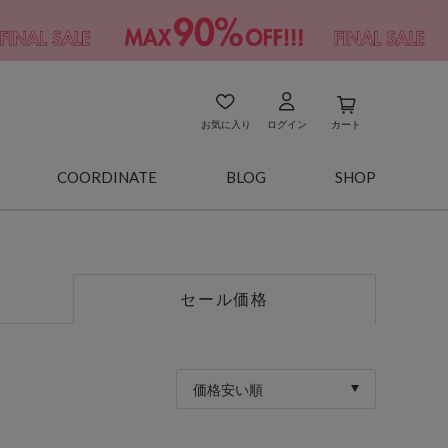
お気に入り
ログイン
カート
COORDINATE
BLOG
SHOP
セール価格
価格安い順