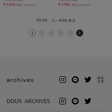
￥7,920
￥7,788
40％OFF
40％OFF
922
1～40
件
件表示
1
2
3
4
5