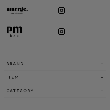
BRAND
ITEM
CATEGORY