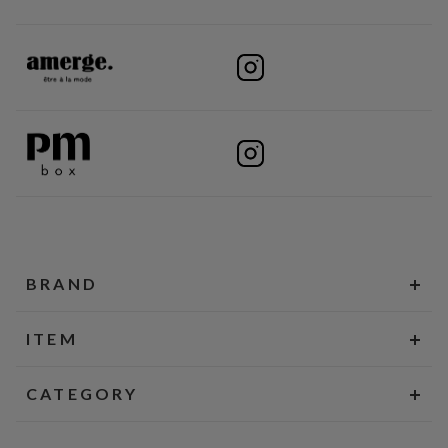
BRAND
ITEM
CATEGORY