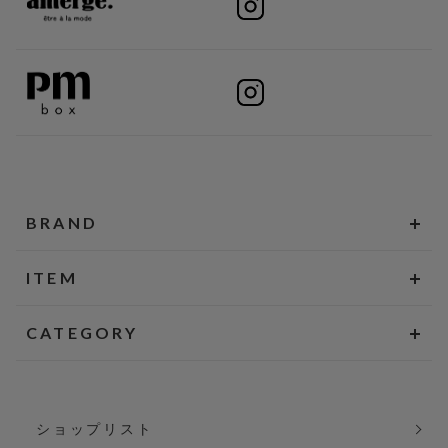
BRAND
ITEM
CATEGORY
ショップリスト