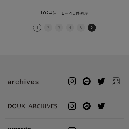
1024
1～40
件
件表示
1
2
3
4
5