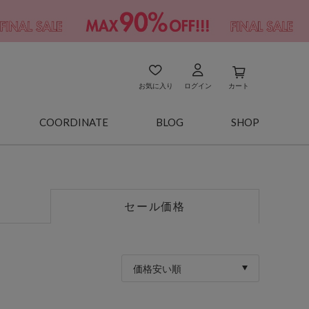
お気に入り
ログイン
カート
COORDINATE
BLOG
SHOP
セール価格
価格安い順