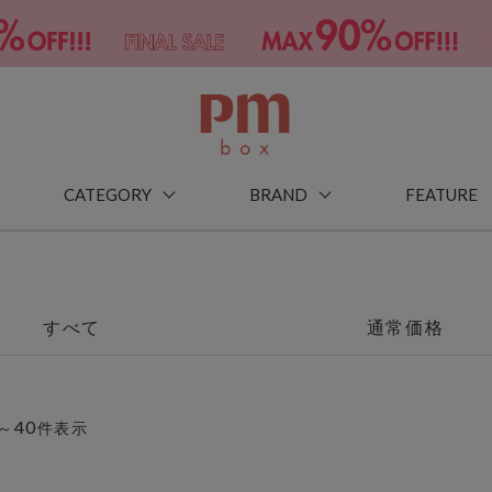
CATEGORY
BRAND
FEATURE
すべて
通常価格
40
～
件表示