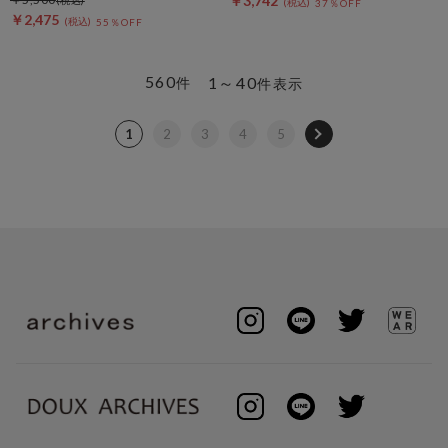
￥3,742
37％OFF
￥2,475
55％OFF
560
1～40
件
件表示
1
2
3
4
5