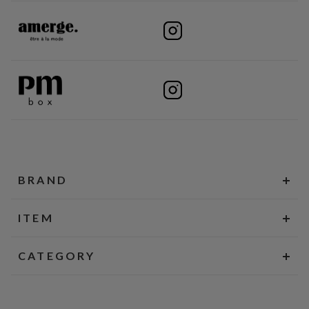
BRAND
ITEM
CATEGORY