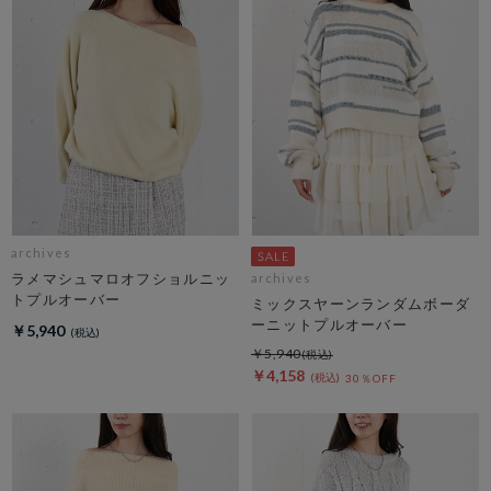
archives
ラメマシュマロオフショルニッ
archives
トプルオーバー
ミックスヤーンランダムボーダ
ーニットプルオーバー
￥5,940
￥5,940
￥4,158
30％OFF