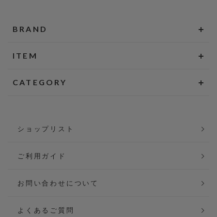
BRAND
ITEM
CATEGORY
ショップリスト
ご利用ガイド
お問い合わせについて
よくあるご質問