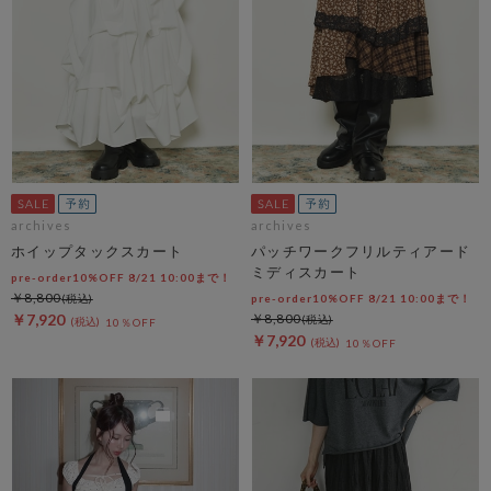
archives
archives
ホイップタックスカート
パッチワークフリルティアード
ミディスカート
pre-order10%OFF 8/21 10:00まで！
￥8,800
pre-order10%OFF 8/21 10:00まで！
￥7,920
￥8,800
10％OFF
￥7,920
10％OFF