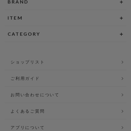
BRAND
ITEM
CATEGORY
ショップリスト
ご利用ガイド
お問い合わせについて
よくあるご質問
アプリについて