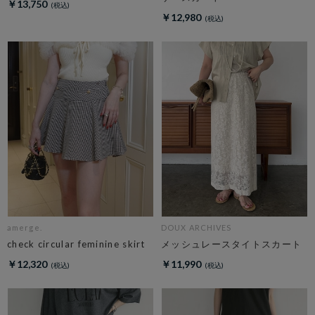
￥13,750
￥12,980
amerge.
DOUX ARCHIVES
check circular feminine skirt
メッシュレースタイトスカート
￥12,320
￥11,990