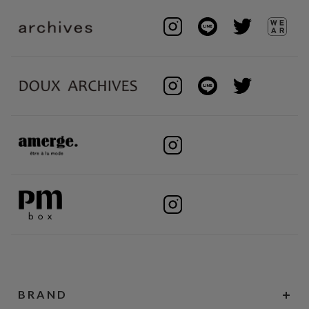
BRAND