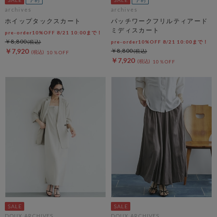
archives
archives
ホイップタックスカート
パッチワークフリルティアード
ミディスカート
pre-order10%OFF 8/21 10:00まで！
￥8,800
pre-order10%OFF 8/21 10:00まで！
￥7,920
￥8,800
10％OFF
￥7,920
10％OFF
DOUX ARCHIVES
DOUX ARCHIVES