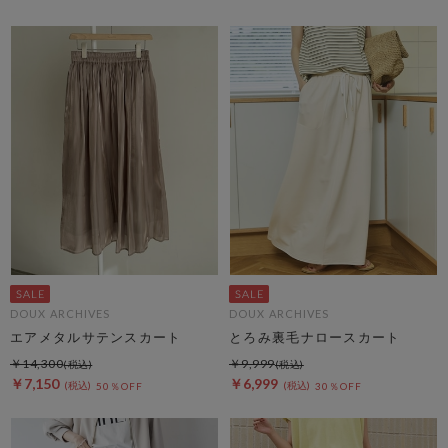
DOUX ARCHIVES
DOUX ARCHIVES
エアメタルサテンスカート
とろみ裏毛ナロースカート
￥14,300
￥9,999
￥7,150
￥6,999
50％OFF
30％OFF