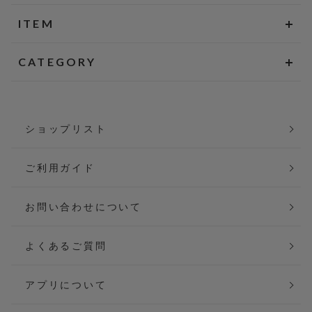
ITEM
CATEGORY
ショップリスト
ご利用ガイド
お問い合わせについて
よくあるご質問
アプリについて