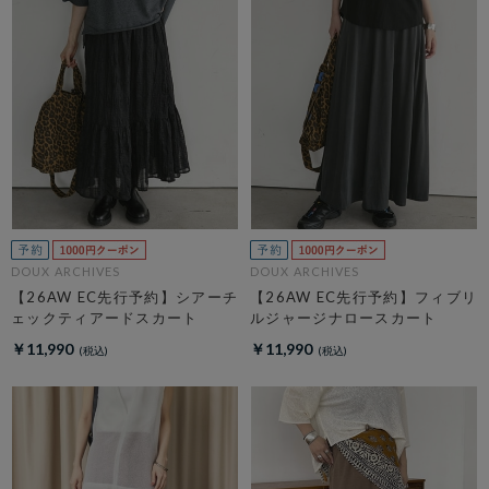
DOUX ARCHIVES
DOUX ARCHIVES
【26AW EC先行予約】シアーチ
【26AW EC先行予約】フィブリ
ェックティアードスカート
ルジャージナロースカート
￥11,990
￥11,990