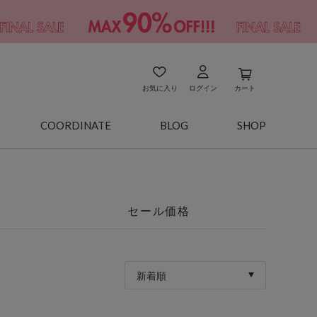
お気に入り
ログイン
カート
COORDINATE
BLOG
SHOP
セール価格
新着順