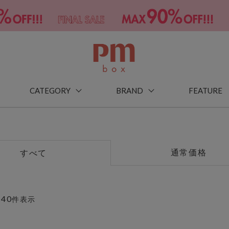
CATEGORY
BRAND
FEATURE
通常価格
すべて
40
～
件表示