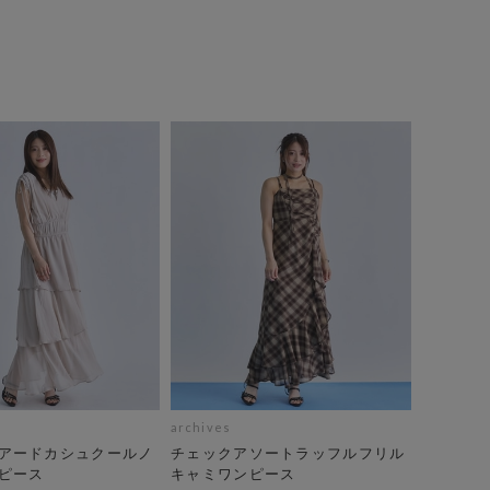
archives
アードカシュクールノ
チェックアソートラッフルフリル
ピース
キャミワンピース