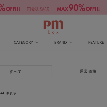
CATEGORY
BRAND
FEATURE
通常価格
すべて
40
～
件表示