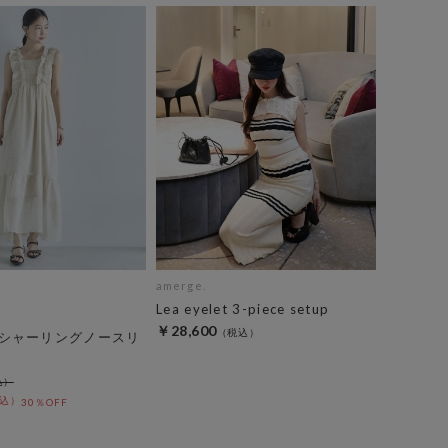
amerge.
Lea eyelet 3-piece setup
￥28,600
シャーリングノースリ
30％OFF