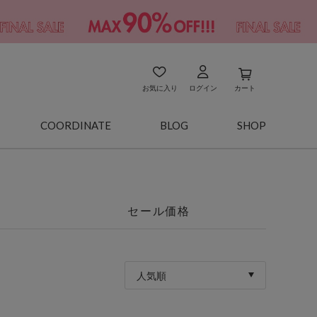
お気に入り
ログイン
カート
COORDINATE
BLOG
SHOP
セール価格
人気順