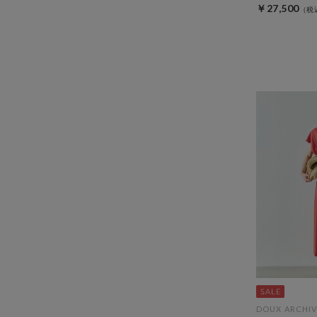
￥27,500
DOUX ARCHIV