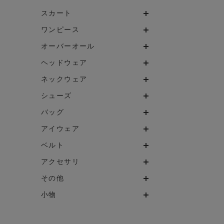
スカート
ワンピース
オーバーオール
ヘッドウェア
ネックウェア
シューズ
バッグ
アイウェア
ベルト
アクセサリ
その他
小物