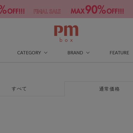
CATEGORY
BRAND
FEATURE
すべて
通常価格