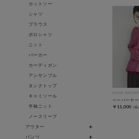
カットソー
シャツ
ブラウス
ポロシャツ
ニット
パーカー
カーディガン
アンサンブル
タンクトップ
DOUX ARCHIV
キャミソール
ペーパーヤー
半袖ニット
￥11,000
ノースリーブ
アウター
パンツ