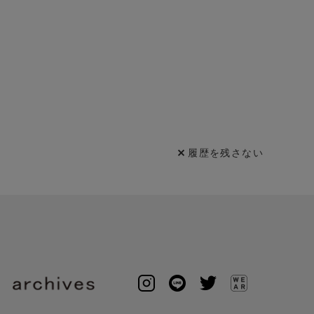
履歴を残さない