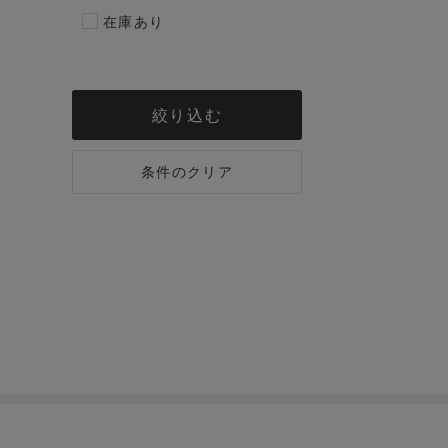
在庫あり
絞り込む
条件のクリア