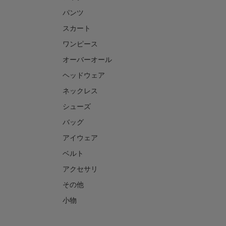
パンツ
スカート
ワンピース
オーバーオール
ヘッドウェア
ネックレス
シューズ
バッグ
アイウェア
ベルト
アクセサリ
その他
小物