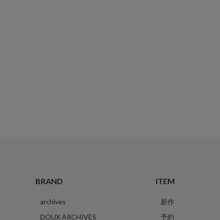
BRAND
ITEM
archives
新作
DOUX ARCHIVES
予約