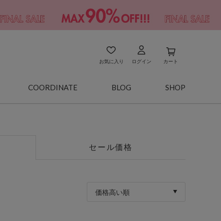
お気に入り
ログイン
カート
COORDINATE
BLOG
SHOP
セール価格
価格高い順