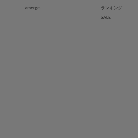
amerge.
ランキング
SALE