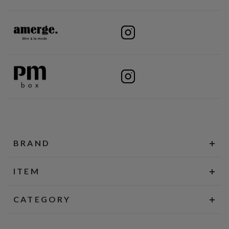
BRAND
ITEM
CATEGORY