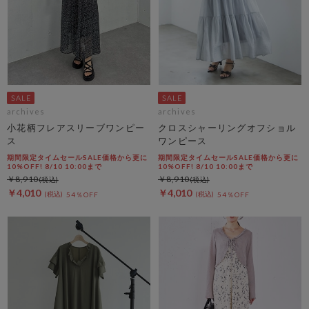
archives
archives
小花柄フレアスリーブワンピー
クロスシャーリングオフショル
ス
ワンピース
期間限定タイムセールSALE価格から更に
期間限定タイムセールSALE価格から更に
10%OFF! 8/10 10:00まで
10%OFF! 8/10 10:00まで
￥8,910
￥8,910
￥4,010
￥4,010
54％OFF
54％OFF