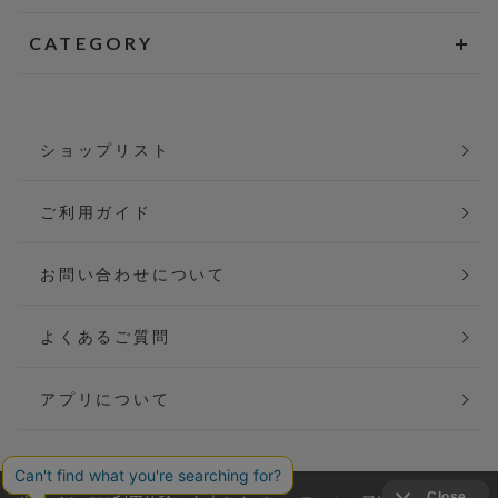
CATEGORY
ショップリスト
ご利用ガイド
お問い合わせについて
よくあるご質問
アプリについて