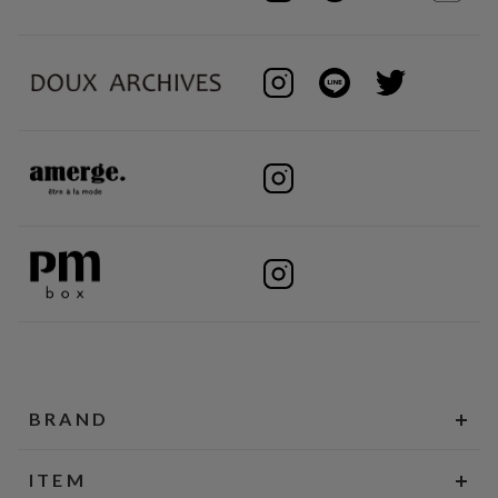
BRAND
ITEM