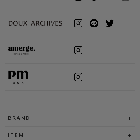
BRAND
ITEM