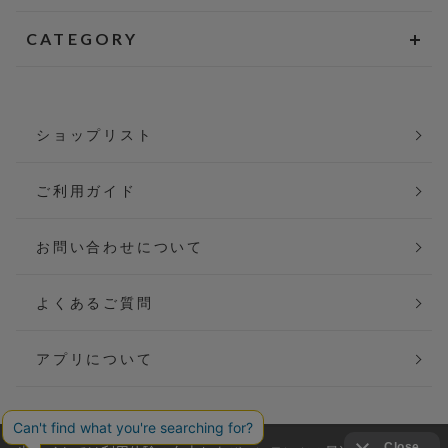
CATEGORY
ショップリスト
ご利用ガイド
お問い合わせについて
よくあるご質問
アプリについて