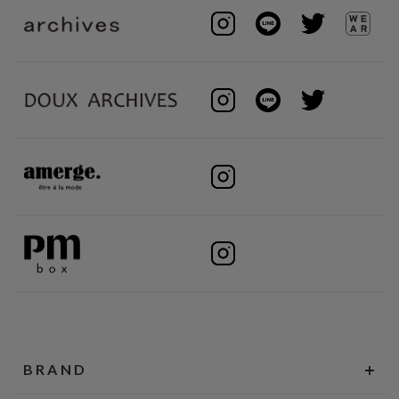
BRAND