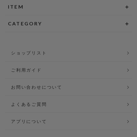
ITEM
CATEGORY
ショップリスト
ご利用ガイド
お問い合わせについて
よくあるご質問
アプリについて