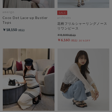
amerge.
Coco Dot Lace-up Bustier
archives
Tops
花柄フリルシャーリングノース
リワンピース
￥18,150
￥8,800
￥6,160
30％OFF