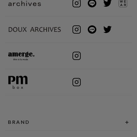
BRAND