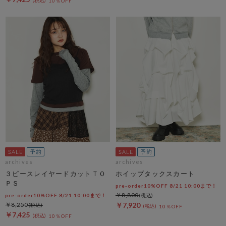
10％OFF
archives
archives
３ピースレイヤードカットＴＯ
ホイップタックスカート
ＰＳ
pre-order10%OFF 8/21 10:00まで！
￥8,800
pre-order10%OFF 8/21 10:00まで！
￥8,250
￥7,920
10％OFF
￥7,425
10％OFF