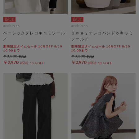
archives
archives
ベーシックテレコキャミソール
２ｗａｙテレコバンドゥキャミ
／
ソール／
期間限定タイムセール 10%OFF 8/10
期間限定タイムセール 10%OFF 8/10
10:00まで
10:00まで
￥3,300
￥3,300
￥2,970
￥2,970
10％OFF
10％OFF