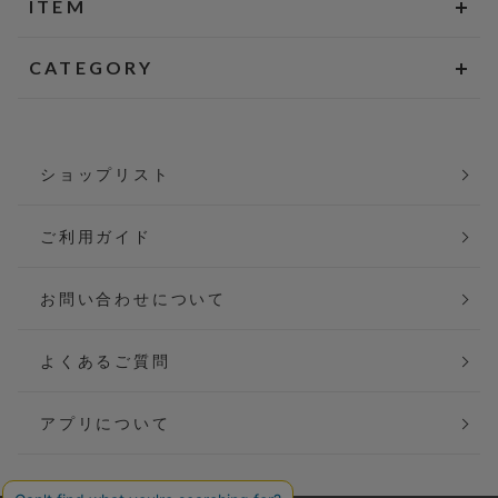
ITEM
CATEGORY
ショップリスト
ご利用ガイド
お問い合わせについて
よくあるご質問
アプリについて