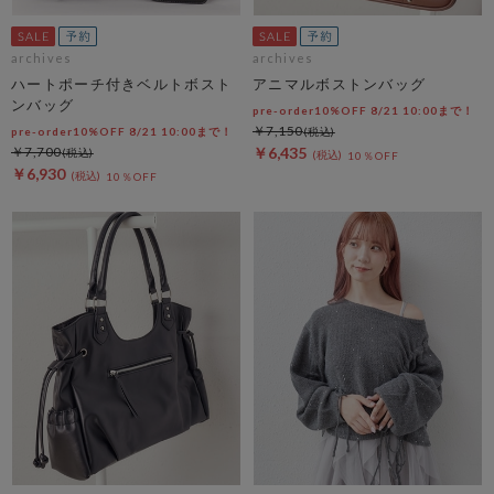
archives
archives
ハートポーチ付きベルトボスト
アニマルボストンバッグ
ンバッグ
pre-order10%OFF 8/21 10:00まで！
￥7,150
pre-order10%OFF 8/21 10:00まで！
￥7,700
￥6,435
10％OFF
￥6,930
10％OFF