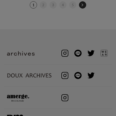
1
2
3
4
5