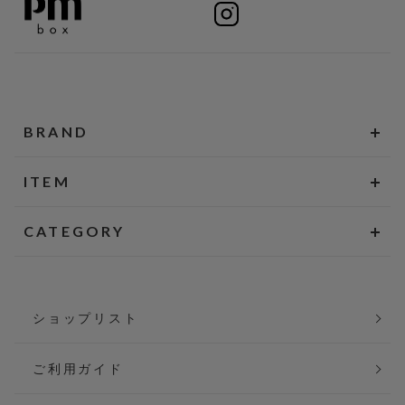
BRAND
ITEM
CATEGORY
ショップリスト
ご利用ガイド