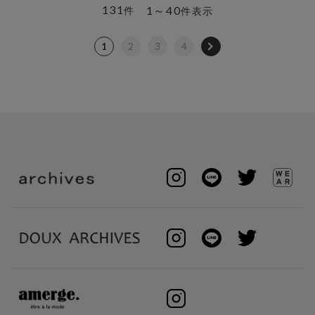
131
1～40
件
件表示
1
2
3
4