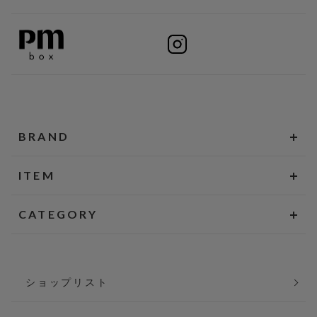
BRAND
ITEM
CATEGORY
ショップリスト