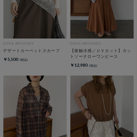
DOUX ARCHIVES
DOUX ARCHIVES
デザートカーペットスカーフ
【接触冷感／ＵＶカット】カッ
トソーナローワンピース
￥5,500
￥12,980