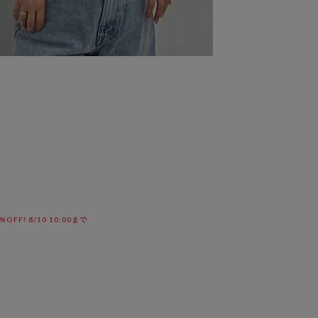
F! 8/10 10:00まで