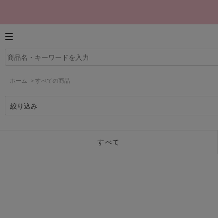
ホーム
>
すべての商品
絞り込み
すべて