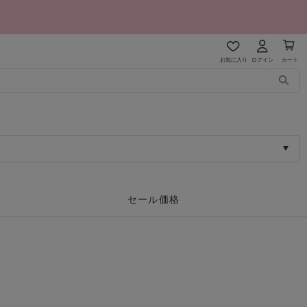
お気に入り
ログイン
カート
セール価格