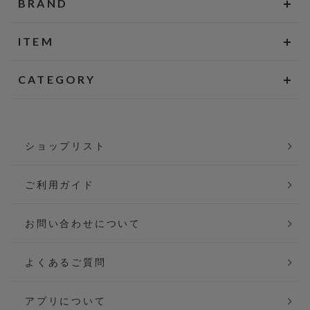
BRAND
ITEM
CATEGORY
ショップリスト
ご利用ガイド
お問い合わせについて
よくあるご質問
アプリについて