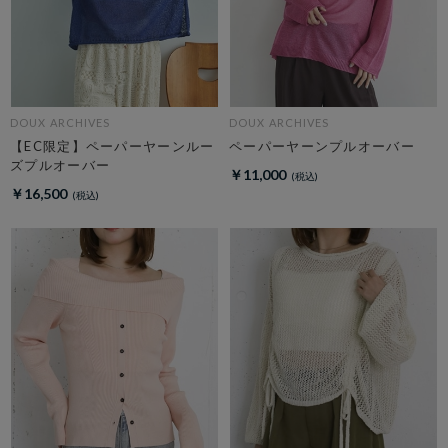
DOUX ARCHIVES
DOUX ARCHIVES
【EC限定】ペーパーヤーンルー
ペーパーヤーンプルオーバー
ズプルオーバー
￥11,000
￥16,500