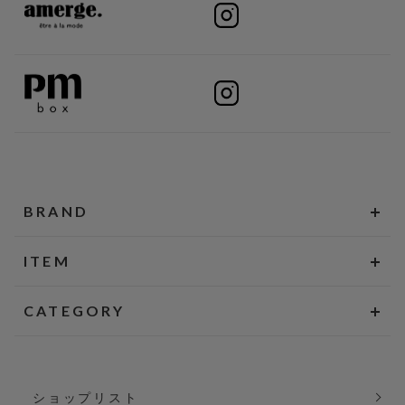
BRAND
ITEM
CATEGORY
ショップリスト