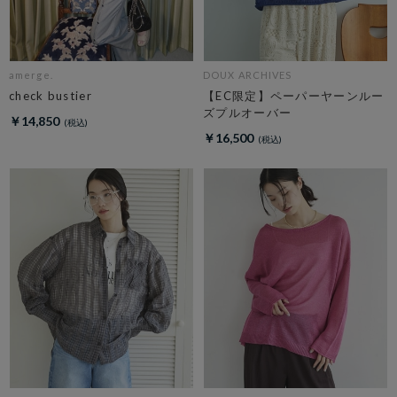
amerge.
DOUX ARCHIVES
check bustier
【EC限定】ペーパーヤーンルー
ズプルオーバー
￥14,850
￥16,500