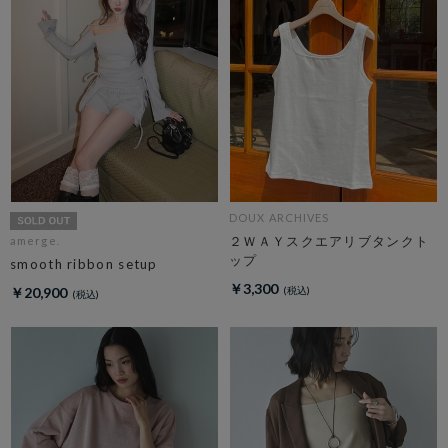
DOUX ARCHIVES
２ＷＡＹスクエアリブタンクト
amerge.
ップ
smooth ribbon setup
￥3,300
￥20,900