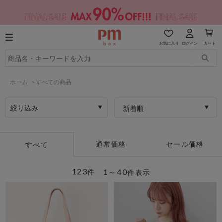
お気に入り
ログイン
カート
ホーム
>
すべての商品
絞り込み
新着順
通常価格
セール価格
すべて
123
1～40
件
件表示