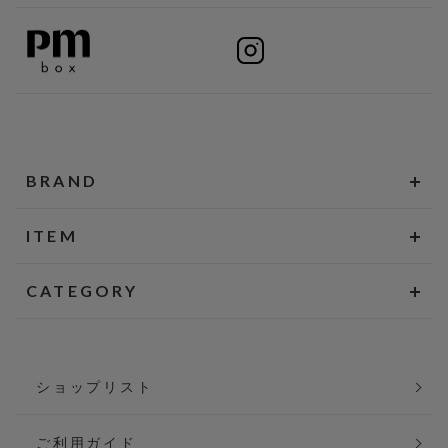
BRAND
ITEM
CATEGORY
ショップリスト
ご利用ガイド