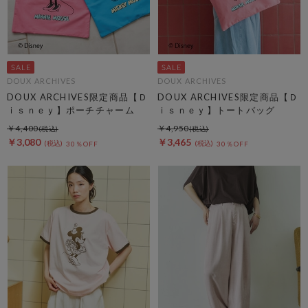
DOUX ARCHIVES
DOUX ARCHIVES
DOUX ARCHIVES限定商品【Ｄ
DOUX ARCHIVES限定商品【Ｄ
ｉｓｎｅｙ】ポーチチャーム
ｉｓｎｅｙ】トートバッグ
￥4,400
￥4,950
￥3,080
￥3,465
30％OFF
30％OFF