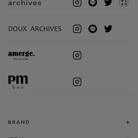
BRAND