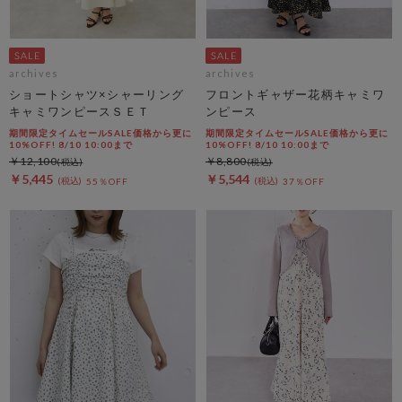
archives
archives
ショートシャツ×シャーリング
フロントギャザー花柄キャミワ
キャミワンピースＳＥＴ
ンピース
期間限定タイムセールSALE価格から更に
期間限定タイムセールSALE価格から更に
10%OFF! 8/10 10:00まで
10%OFF! 8/10 10:00まで
￥12,100
￥8,800
￥5,445
￥5,544
55％OFF
37％OFF