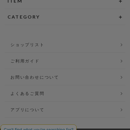
ITEM
CATEGORY
ショップリスト
ご利用ガイド
お問い合わせについて
よくあるご質問
アプリについて