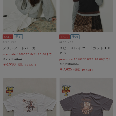
archives
archives
フリルフードパーカー
３ピースレイヤードカットＴＯ
ＰＳ
pre-order10%OFF 8/21 10:00まで！
￥7,700
pre-order10%OFF 8/21 10:00まで！
￥6,930
￥8,250
10％OFF
￥7,425
10％OFF