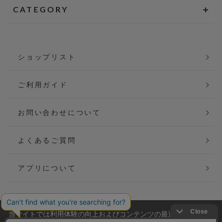
CATEGORY
ショップリスト
ご利用ガイド
お問い合わせについて
よくあるご質問
アプリについて
当サイトでは利用体験の向上およびコンテンツの最適な提供、ト