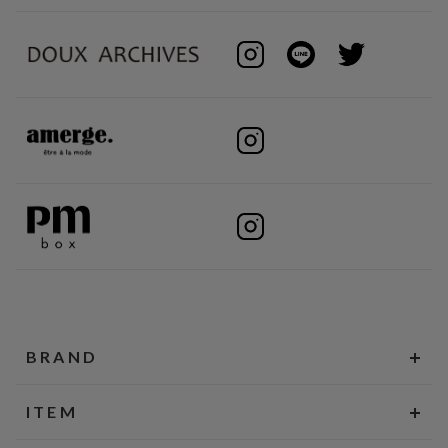
BRAND
ITEM