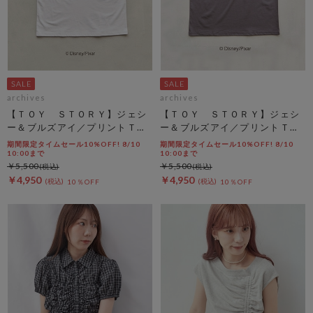
archives
archives
【ＴＯＹ ＳＴＯＲＹ】ジェシ
【ＴＯＹ ＳＴＯＲＹ】ジェシ
ー＆ブルズアイ／プリントＴオ
ー＆ブルズアイ／プリントＴチ
フ
ャコール
期間限定タイムセール10%OFF! 8/10
期間限定タイムセール10%OFF! 8/10
10:00まで
10:00まで
￥5,500
￥5,500
￥4,950
￥4,950
10％OFF
10％OFF