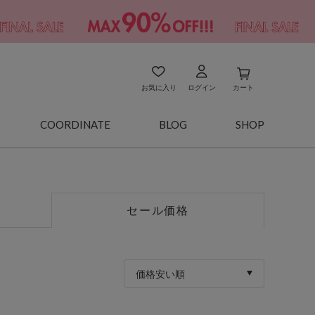
お気に入り
ログイン
カート
COORDINATE
BLOG
SHOP
セール価格
価格安い順