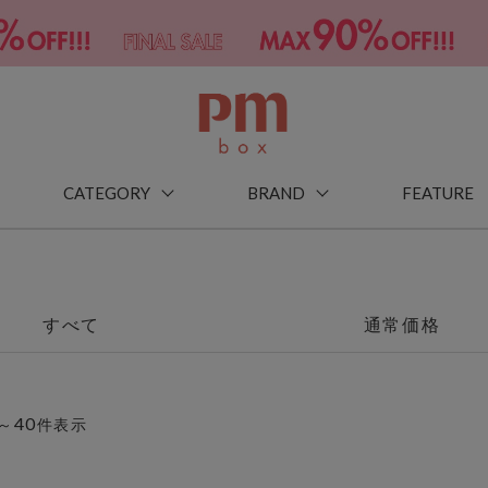
CATEGORY
BRAND
FEATURE
すべて
通常価格
40
～
件表示