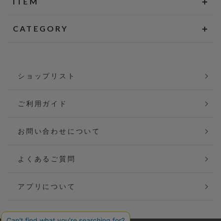
ITEM
CATEGORY
ショップリスト
ご利用ガイド
お問い合わせについて
よくあるご質問
アプリについて