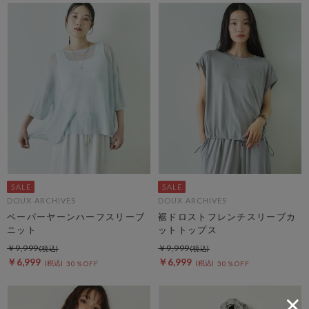
DOUX ARCHIVES
DOUX ARCHIVES
ペーパーヤーンハーフスリーブ
裾ドロストフレンチスリーブカ
ニット
ットトップス
￥9,999
￥9,999
￥6,999
￥6,999
30％OFF
30％OFF