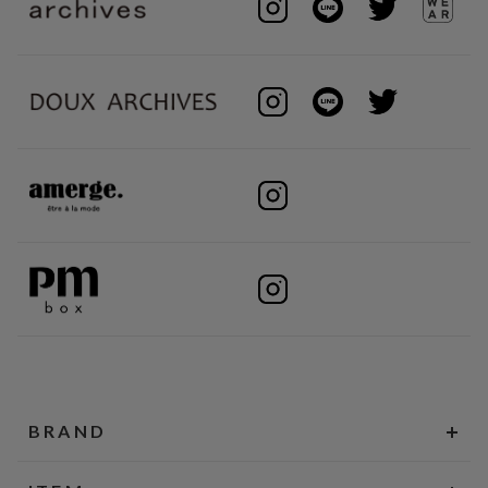
BRAND