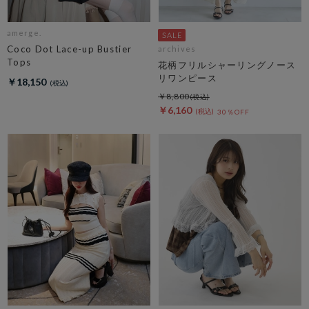
amerge.
Coco Dot Lace-up Bustier
archives
Tops
花柄フリルシャーリングノース
リワンピース
￥18,150
￥8,800
￥6,160
30％OFF