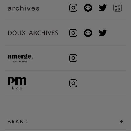
BRAND