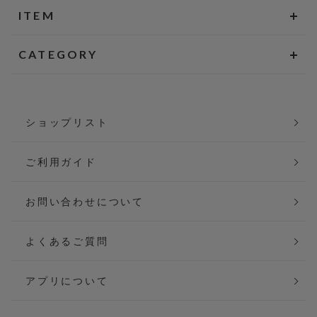
ITEM
CATEGORY
ショップリスト
ご利用ガイド
お問い合わせについて
よくあるご質問
アプリについて