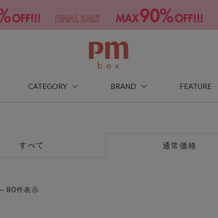
CATEGORY
BRAND
FEATURE
すべて
通常価格
80
～
件表示