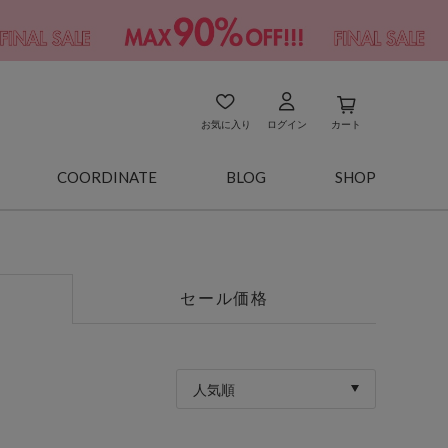
お気に入り
ログイン
カート
COORDINATE
BLOG
SHOP
セール価格
人気順