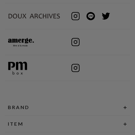
BRAND
ITEM