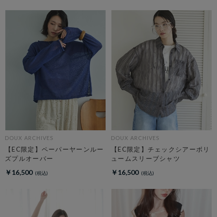
DOUX ARCHIVES
DOUX ARCHIVES
【EC限定】ペーパーヤーンルー
【EC限定】チェックシアーボリ
ズプルオーバー
ュームスリーブシャツ
￥16,500
￥16,500