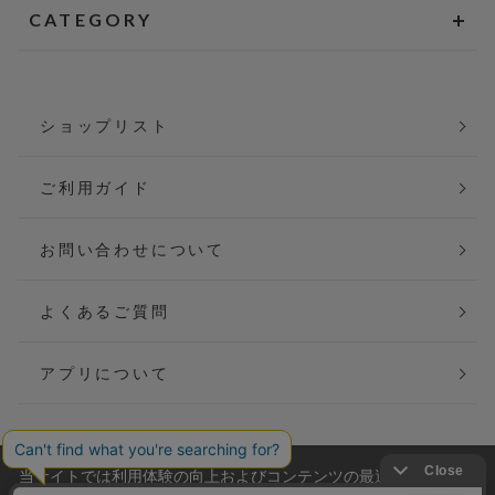
CATEGORY
ショップリスト
ご利用ガイド
お問い合わせについて
よくあるご質問
アプリについて
当サイトでは利用体験の向上およびコンテンツの最適な提供、ト