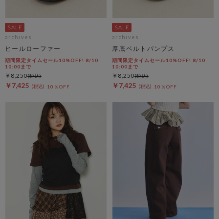
archives
archives
ヒールローファー
厚底ベルトパンプス
期間限定タイムセール10%OFF! 8/10
期間限定タイムセール10%OFF! 8/10
10:00まで
10:00まで
￥8,250
￥8,250
￥7,425
￥7,425
10％OFF
10％OFF