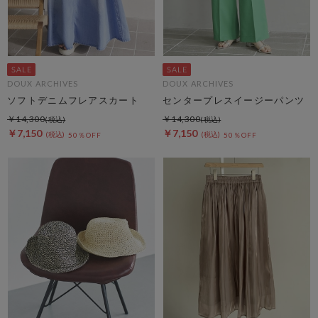
DOUX ARCHIVES
DOUX ARCHIVES
ソフトデニムフレアスカート
センタープレスイージーパンツ
￥14,300
￥14,300
￥7,150
￥7,150
50％OFF
50％OFF