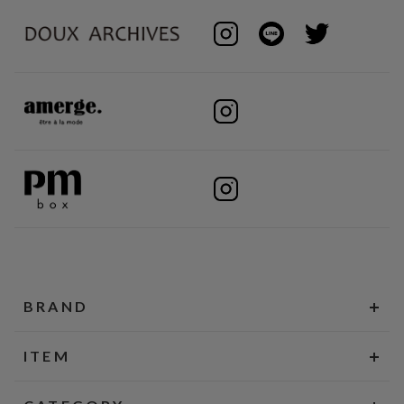
BRAND
ITEM