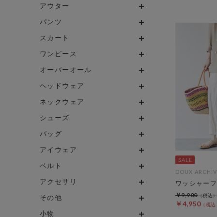
アウター
パンツ
スカート
ワンピース
オーバーオール
ヘッドウェア
ネックウェア
シューズ
バッグ
アイウェア
ベルト
DOUX ARCHIV
アクセサリ
ワッシャーフ
￥9,900
その他
￥4,950
小物