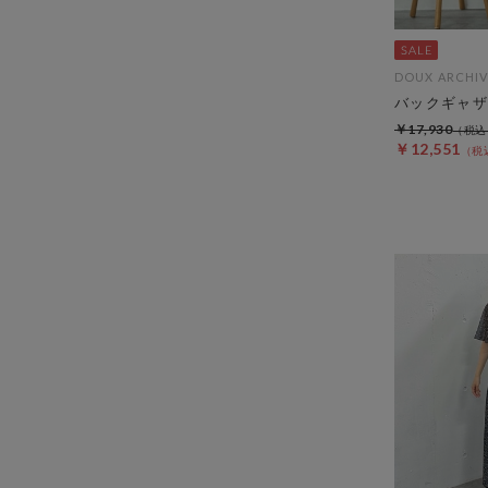
DOUX ARCHIV
バックギャザ
￥17,930
￥12,551