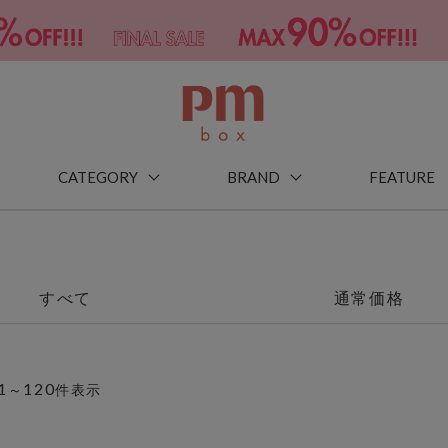
CATEGORY
BRAND
FEATURE
すべて
通常価格
1
120
～
件表示