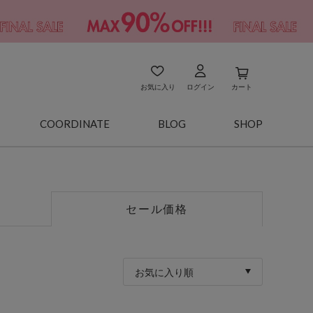
お気に入り
ログイン
カート
COORDINATE
BLOG
SHOP
セール価格
お気に入り順