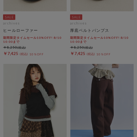
archives
archives
ヒールローファー
厚底ベルトパンプス
期間限定タイムセール10%OFF! 8/10
期間限定タイムセール10%OFF! 8/10
10:00まで
10:00まで
￥8,250
￥8,250
￥7,425
￥7,425
10％OFF
10％OFF