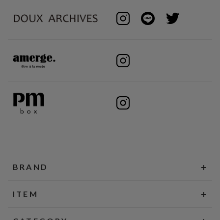
BRAND
ITEM