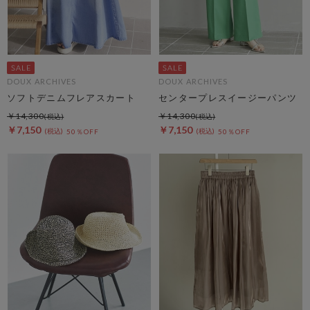
DOUX ARCHIVES
DOUX ARCHIVES
ソフトデニムフレアスカート
センタープレスイージーパンツ
￥14,300
￥14,300
￥7,150
￥7,150
50％OFF
50％OFF