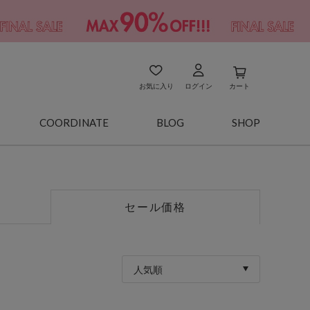
お気に入り
ログイン
カート
COORDINATE
BLOG
SHOP
セール価格
人気順