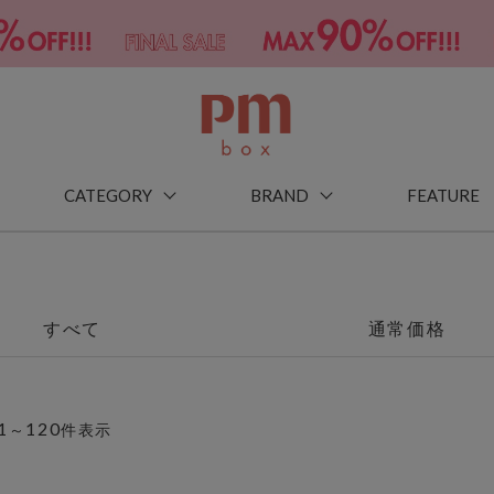
CATEGORY
BRAND
FEATURE
すべて
通常価格
1
120
～
件表示