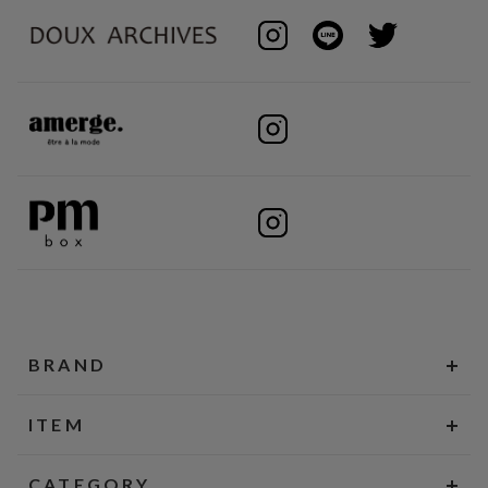
BRAND
ITEM
CATEGORY