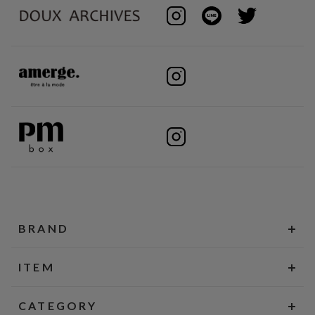
BRAND
ITEM
CATEGORY