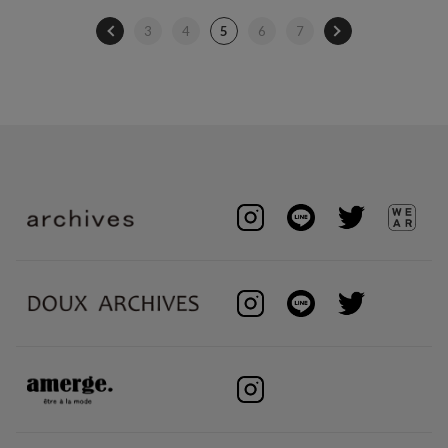
3
4
5
6
7