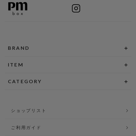
BRAND
ITEM
CATEGORY
ショップリスト
ご利用ガイド