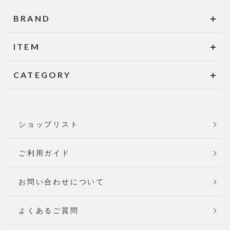
BRAND
ITEM
CATEGORY
ショップリスト
ご利用ガイド
お問い合わせについて
よくあるご質問