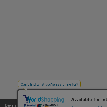
ショップリスト
当サイトでは利用体験の向上およびコンテンツの最適な提供、トラフィ