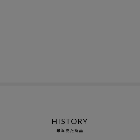
HISTORY
最近見た商品