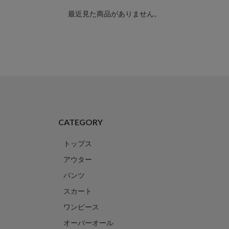
最近見た商品がありません。
CATEGORY
トップス
アウター
パンツ
スカート
ワンピース
オーバーオール