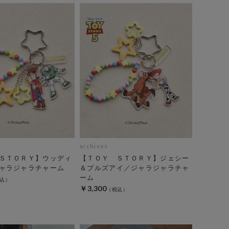
archives
ＳＴＯＲＹ】ウッディ
【ＴＯＹ ＳＴＯＲＹ】ジェシー
ャラジャラチャーム
＆ブルズアイ／ジャラジャラチャ
ーム
￥3,300