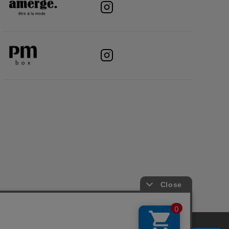
アプリについて