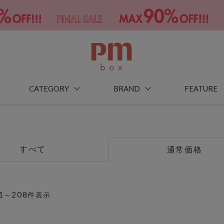
CATEGORY
BRAND
FEATURE
すべて
通常価格
1
208
～
件表示