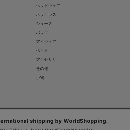
ヘッドウェア
ネックレス
シューズ
バッグ
アイウェア
ベルト
アクセサリ
その他
小物
ご利用ガイド
お問い合わせについて
よくあるご質問
ックの分析を目的としてCookieを使用しています。