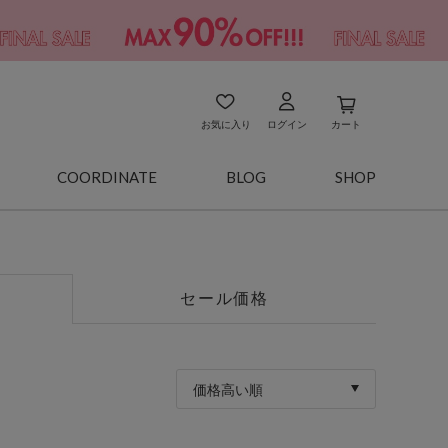
お気に入り
ログイン
カート
COORDINATE
BLOG
SHOP
セール価格
価格高い順