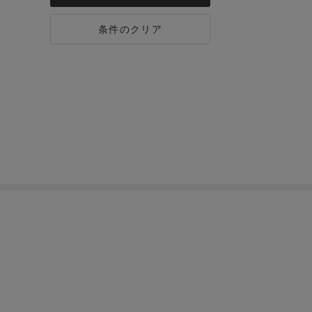
条件のクリア