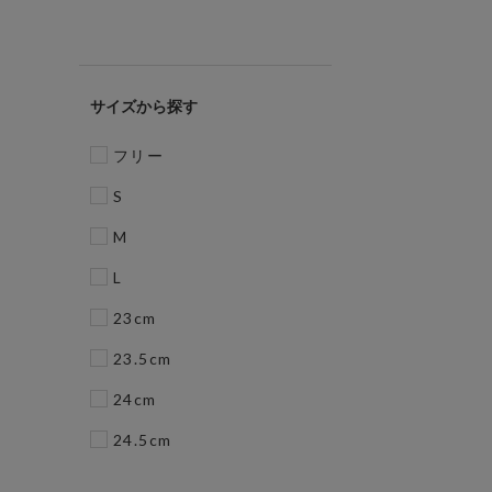
サイズ
フリー
S
M
L
23cm
23.5cm
24cm
24.5cm