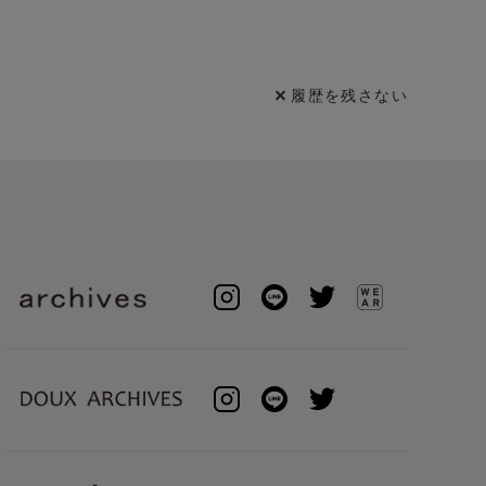
履歴を残さない