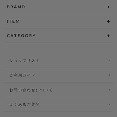
BRAND
ITEM
CATEGORY
ショップリスト
ご利用ガイド
お問い合わせについて
よくあるご質問