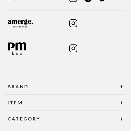
BRAND
ITEM
CATEGORY