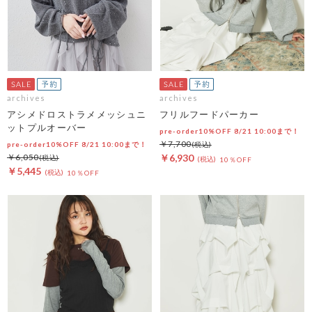
archives
archives
アシメドロストラメメッシュニ
フリルフードパーカー
ットプルオーバー
pre-order10%OFF 8/21 10:00まで！
￥7,700
pre-order10%OFF 8/21 10:00まで！
￥6,050
￥6,930
10％OFF
￥5,445
10％OFF