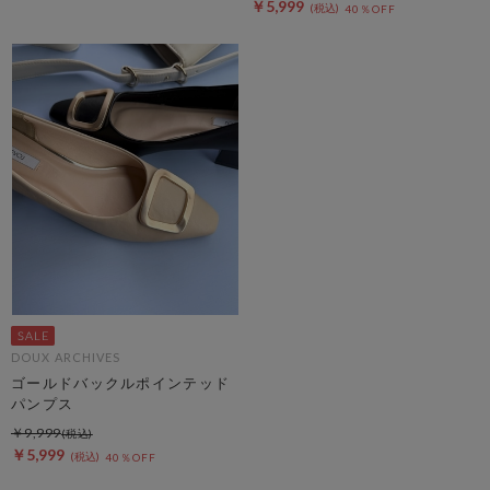
￥5,999
40％OFF
DOUX ARCHIVES
ゴールドバックルポインテッド
パンプス
￥9,999
￥5,999
40％OFF