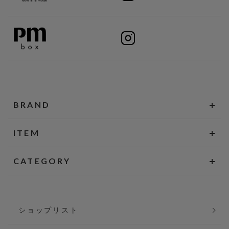
BRAND
ITEM
CATEGORY
ショップリスト