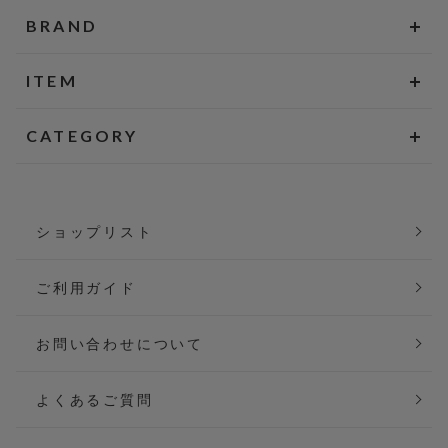
BRAND
ITEM
CATEGORY
ショップリスト
ご利用ガイド
お問い合わせについて
よくあるご質問