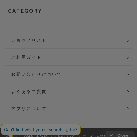
CATEGORY
ショップリスト
ご利用ガイド
お問い合わせについて
よくあるご質問
アプリについて
当サイトでは利用体験の向上およびコンテンツの最適な提供、ト