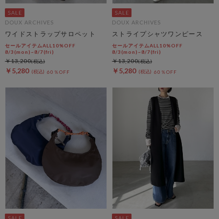
DOUX ARCHIVES
DOUX ARCHIVES
ワイドストラップサロペット
ストライプシャツワンピース
セールアイテムALL10%OFF
セールアイテムALL10%OFF
8/3(mon)~8/7(fri)
8/3(mon)~8/7(fri)
￥13,200
￥13,200
￥5,280
￥5,280
60％OFF
60％OFF