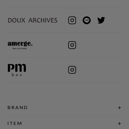
BRAND
ITEM