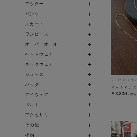
アウター
パンツ
スカート
ワンピース
オーバーオール
ヘッドウェア
ネックウェア
シューズ
DOUX ARCHIV
バッグ
２ｗａｙチェ
￥3,300
アイウェア
ベルト
アクセサリ
その他
小物