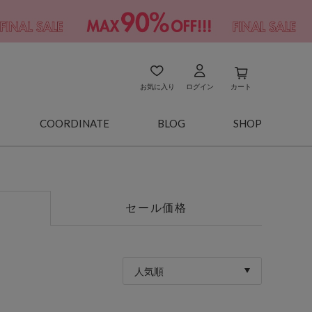
お気に入り
ログイン
カート
COORDINATE
BLOG
SHOP
セール価格
人気順