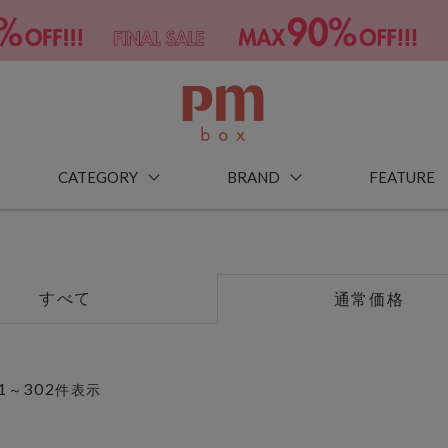
CATEGORY
BRAND
FEATURE
すべて
通常価格
1
302
～
件表示