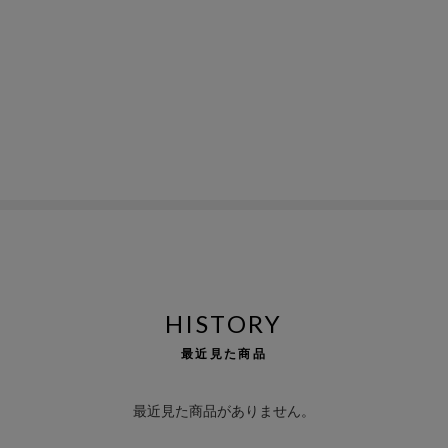
HISTORY
最近見た商品
最近見た商品がありません。