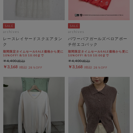
archives
archives
レースレイヤードスクエアタン
パワーパフガールズベロアポー
ク
チ付エコバック
期間限定タイムセールSALE価格から更に
期間限定タイムセールSALE価格から更に
10%OFF! 8/10 10:00まで
10%OFF! 8/10 10:00まで
￥4,400
￥4,400
￥3,168
￥3,168
28％OFF
28％OFF