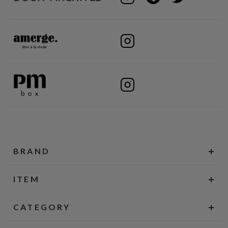
BRAND
ITEM
CATEGORY