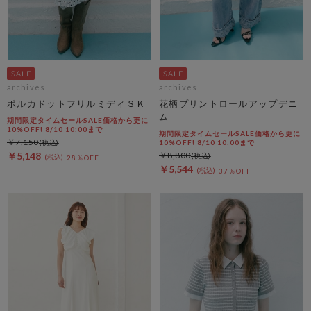
archives
archives
ポルカドットフリルミディＳＫ
花柄プリントロールアップデニ
ム
期間限定タイムセールSALE価格から更に
10%OFF! 8/10 10:00まで
期間限定タイムセールSALE価格から更に
￥7,150
10%OFF! 8/10 10:00まで
￥5,148
￥8,800
28％OFF
￥5,544
37％OFF