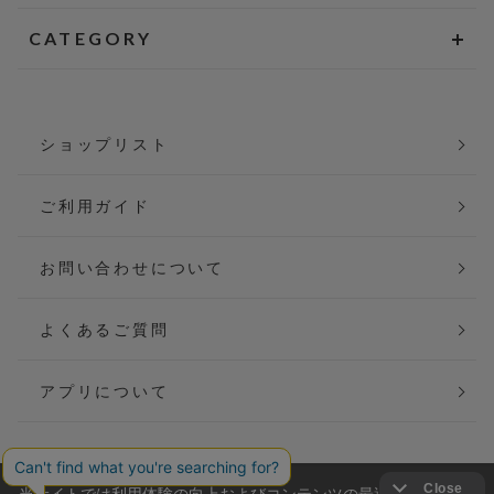
CATEGORY
ショップリスト
ご利用ガイド
お問い合わせについて
よくあるご質問
アプリについて
当サイトでは利用体験の向上およびコンテンツの最適な提供、ト