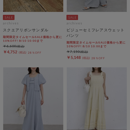
archives
archives
スクエアリボンサンダル
ビジューセミフレアスウェット
パンツ
期間限定タイムセールSALE価格から更に
10%OFF! 8/10 10:00まで
期間限定タイムセールSALE価格から更に
￥6,600
10%OFF! 8/10 10:00まで
￥4,752
￥7,150
28％OFF
￥5,148
28％OFF