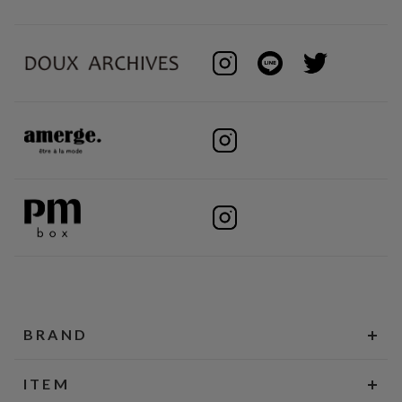
BRAND
ITEM