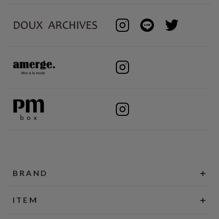
BRAND
ITEM