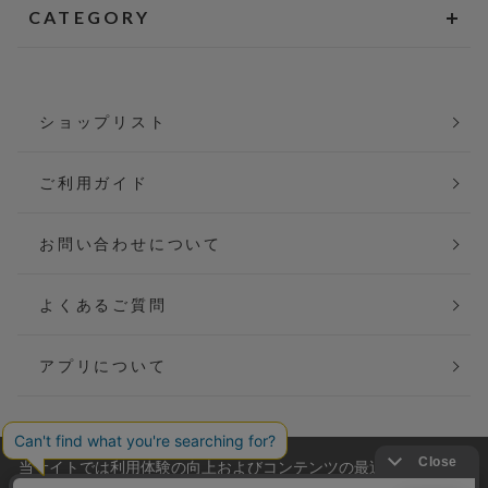
CATEGORY
ショップリスト
ご利用ガイド
お問い合わせについて
よくあるご質問
アプリについて
当サイトでは利用体験の向上およびコンテンツの最適な提供、ト