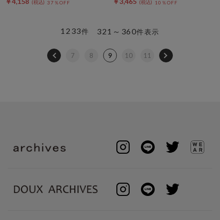
￥4,158
￥3,465
37％OFF
10％OFF
1233
321～360
件
件表示
7
8
9
10
11