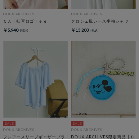
DOUX ARCHIVES
DOUX ARCHIVES
ＣＡＴ転写ロゴＴｅｅ
クロシェ風レース半袖シャツ
￥5,940
￥13,200
DOUX ARCHIVES
DOUX ARCHIVES
フレアースリーブギャザーブラ
DOUX ARCHIVES限定商品【Ｄ