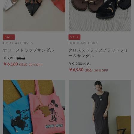
DOUX ARCHIVES
DOUX ARCHIVES
ナローストラップサンダル
クロスストラッププラットフォ
ームサンダル
￥8,800
￥6,160
￥9,900
30％OFF
￥6,930
30％OFF