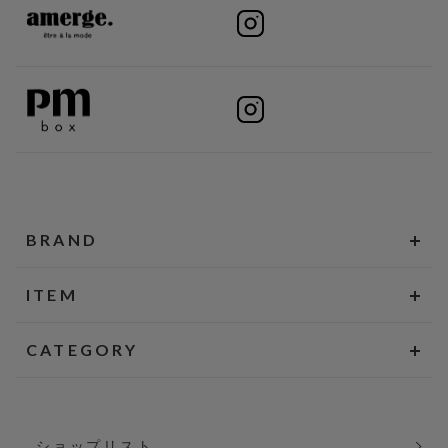
BRAND
ITEM
CATEGORY
ショップリスト